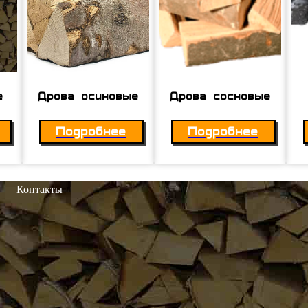
е
Дрова осиновые
Дрова сосновые
Подробнее
Подробнее
Контакты