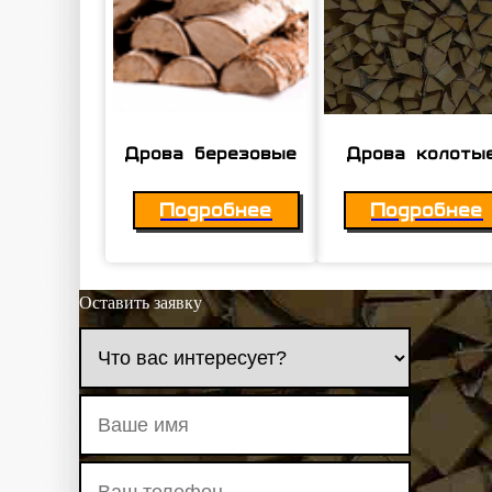
Дрова березовые
Дрова колоты
Подробнее
Подробнее
Оставить заявку