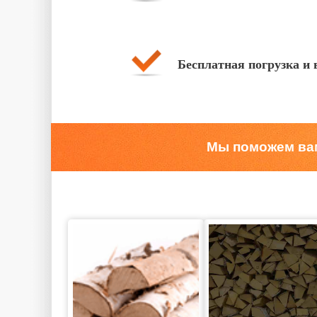
Бесплатная погрузка и 
Мы поможем вам