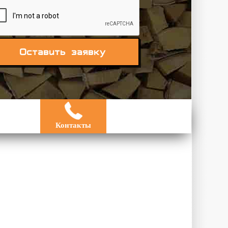
Оставить заявку
Контакты
а