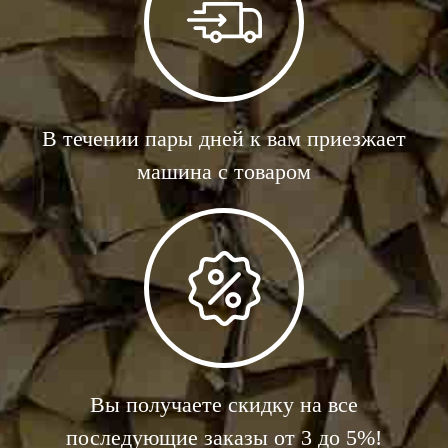
В течении пары дней к вам приезжает
машина с товаром
Вы получаете скидку на все
последующие заказы от 3 до 5%!