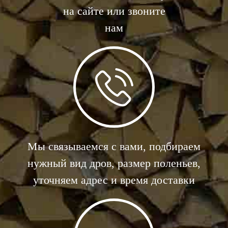
на сайте или звоните
нам
Мы связываемся с вами, подбираем
нужный вид дров, размер поленьев,
уточняем адрес и время доставки