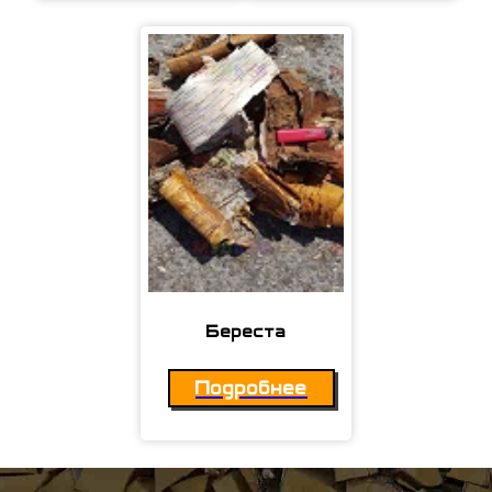
Береста
Подробнее