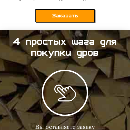
Заказать
4 простых шага для
покупки дров
Вы оставляете заявку