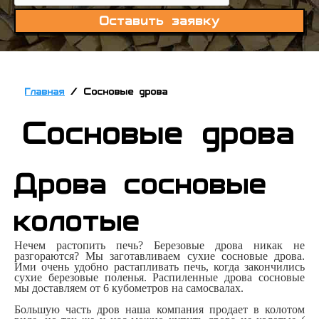
Оставить заявку
Главная
/
Сосновые дрова
Сосновые дрова
Дрова сосновые
колотые
Нечем растопить печь? Березовые дрова никак не
разгораются? Мы заготавливаем сухие сосновые дрова.
Ими очень удобно растапливать печь, когда закончились
сухие березовые поленья. Распиленные дрова сосновые
мы доставляем от 6 кубометров на самосвалах.
Большую часть дров наша компания продает в колотом