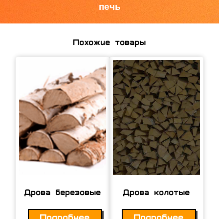
печь
Похожие товары
Дрова березовые
Дрова колотые
Подробнее
Подробнее