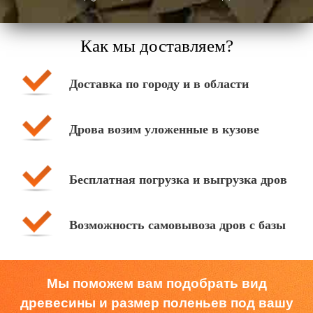
Как мы доставляем?
Доставка по городу и в области
Дрова возим уложенные в кузове
Бесплатная погрузка и выгрузка дров
Возможность самовывоза дров с базы
Мы поможем вам подобрать вид
древесины и размер поленьев под вашу