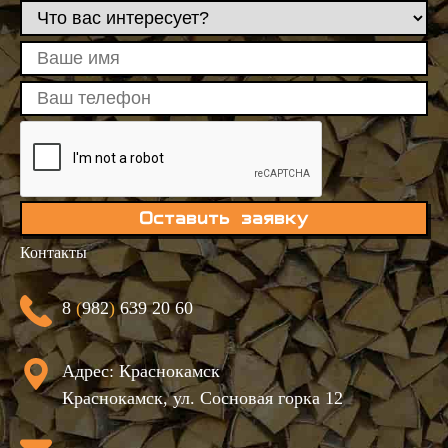
Оставить заявку
Контакты
8
(
982
)
639 20 60
Адрес: Краснокамск
Краснокамск, ул. Сосновая горка 12