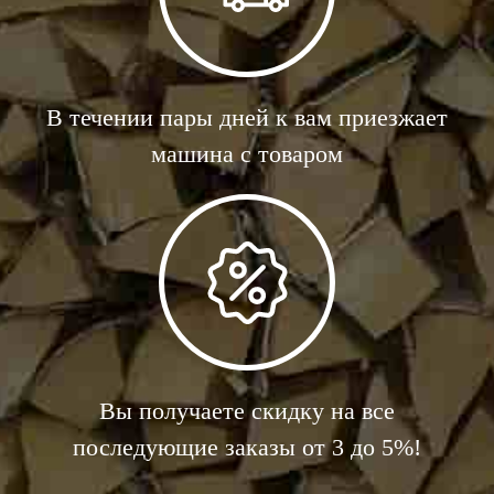
В течении пары дней к вам приезжает
машина с товаром
Вы получаете скидку на все
последующие заказы от 3 до 5%!