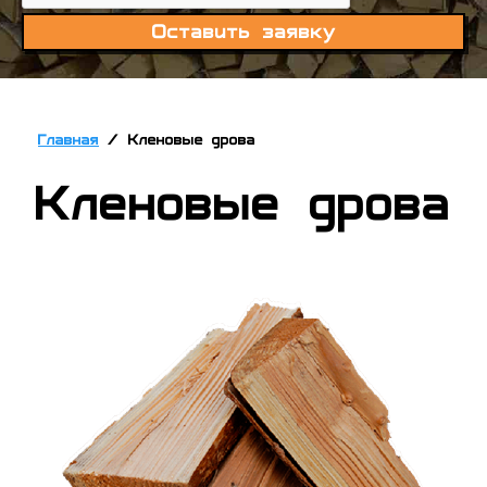
Оставить заявку
Главная
/
Кленовые дрова
Кленовые дрова