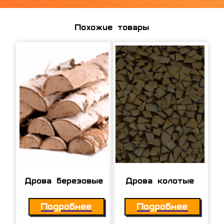
Похожие товары
Дрова березовые
Дрова колотые
Подробнее
Подробнее