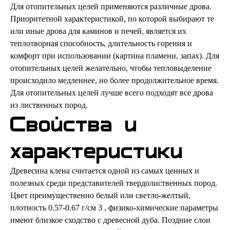
Для отопительных целей применяются различные дрова.
Приоритетной характеристикой, по которой выбирают те
или иные дрова для каминов и печей, является их
теплотворная способность, длительность горения и
комфорт при использовании (картина пламени, запах). Для
отопительных целей желательно, чтобы тепловыделение
происходило медленнее, но более продолжительное время.
Для отопительных целей лучше всего подходят все дрова
из лиственных пород.
Свойства и
характеристики
Древесина клена считается одной из самых ценных и
полезных среди представителей твердолиственных пород.
Цвет преимущественно белый или светло-желтый,
плотность 0.57-0.67 г/см 3 , физико-химические параметры
имеют близкое сходство с древесной дуба. Поздние слои