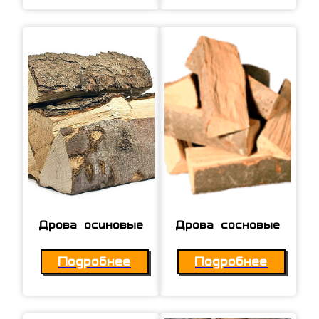
Дрова осиновые
Дрова сосновые
Подробнее
Подробнее