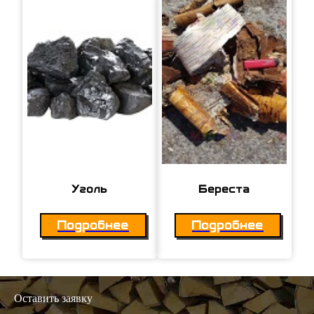
Уголь
Береста
Подробнее
Подробнее
Оставить заявку