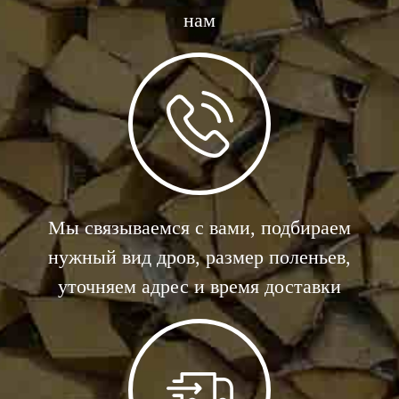
нам
Мы связываемся с вами, подбираем
нужный вид дров, размер поленьев,
уточняем адрес и время доставки