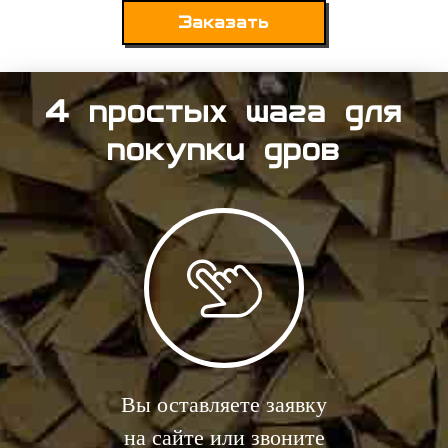
Заказать
4 простых шага для
покупки дров
Вы оставляете заявку
на сайте или звоните